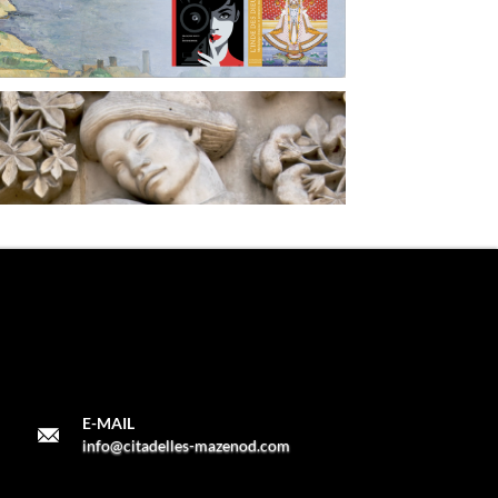
E-MAIL
info@citadelles-mazenod.com