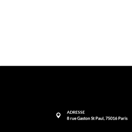
ADRESSE
8 rue Gaston St Paul, 75016 Paris