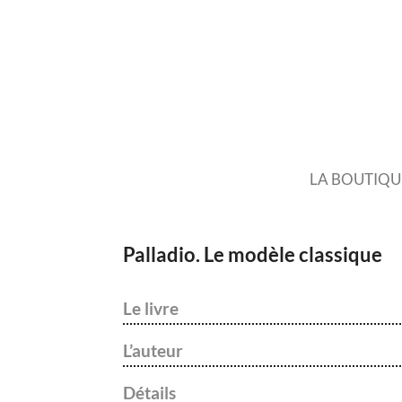
LA BOUTIQU
Palladio. Le modèle classique
Le livre
L’auteur
Détails