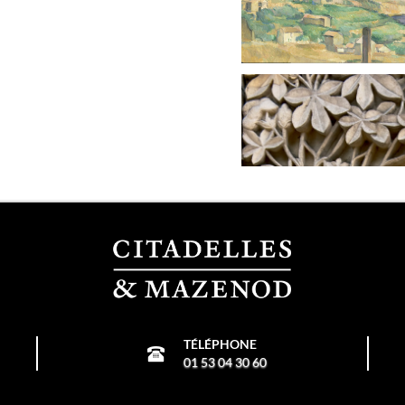
TÉLÉPHONE
01 53 04 30 60