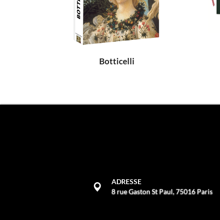
Botticelli
ADRESSE
8 rue Gaston St Paul, 75016 Paris