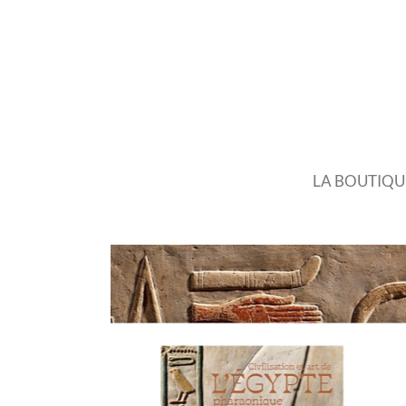
LA BOUTIQU