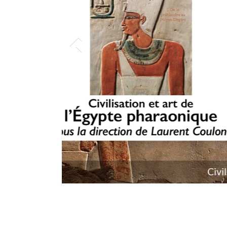
Précédent