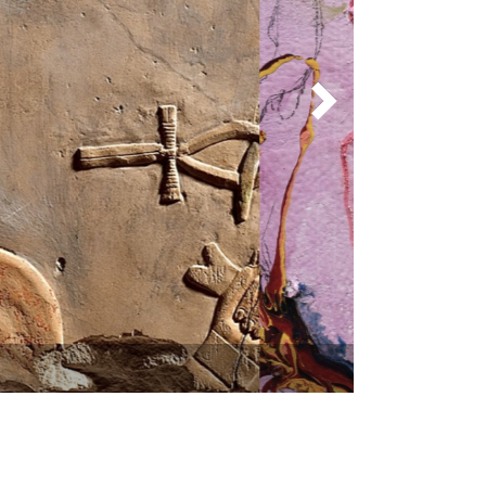
Suivant