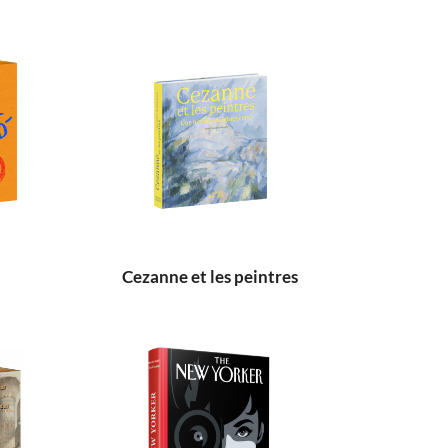
Cezanne et les peintres