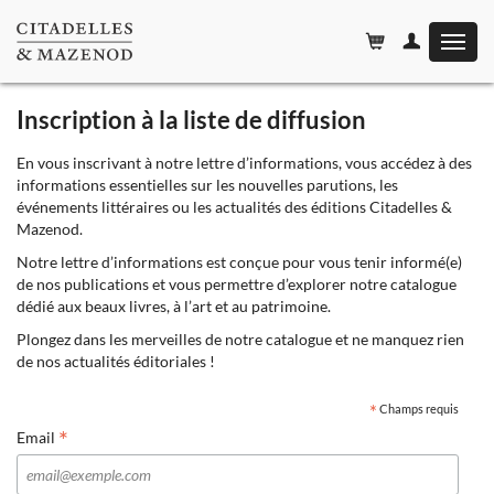
Affiche
le
menu
Inscription à la liste de diffusion
En vous inscrivant à notre lettre d’informations, vous accédez à des
informations essentielles sur les nouvelles parutions, les
événements littéraires ou les actualités des éditions Citadelles &
Mazenod.
Notre lettre d’informations est conçue pour vous tenir informé(e)
de nos publications et vous permettre d’explorer notre catalogue
dédié aux beaux livres, à l’art et au patrimoine.
Plongez dans les merveilles de notre catalogue et ne manquez rien
de nos actualités éditoriales !
*
Champs requis
*
Email