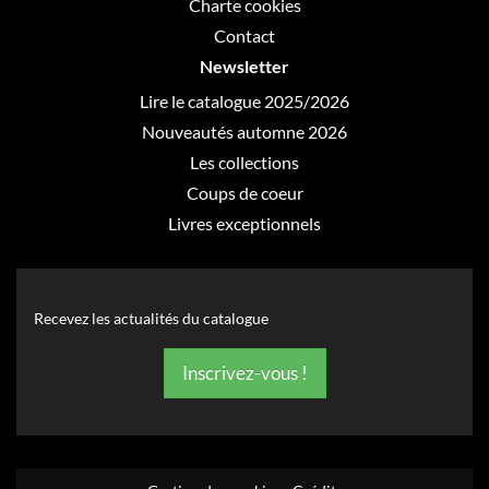
Charte cookies
Contact
Newsletter
Lire le catalogue 2025/2026
Nouveautés automne 2026
Les collections
Coups de coeur
Livres exceptionnels
LETTRE D’INFORMATION
Recevez les actualités du catalogue
Inscrivez-vous !