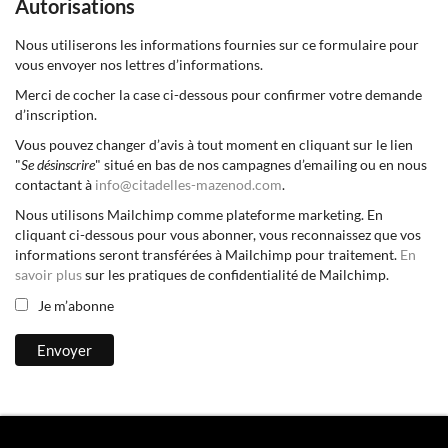
Autorisations
Nous utiliserons les informations fournies sur ce formulaire pour
vous envoyer nos lettres d’informations.
Merci de cocher la case ci-dessous pour confirmer votre demande
d’inscription.
Vous pouvez changer d’avis à tout moment en cliquant sur le lien
"
Se désinscrire
" situé en bas de nos campagnes d’emailing ou en nous
contactant à
info@citadelles-mazenod.com
.
Nous utilisons Mailchimp comme plateforme marketing. En
cliquant ci-dessous pour vous abonner, vous reconnaissez que vos
informations seront transférées à Mailchimp pour traitement.
En
savoir plus
sur les pratiques de confidentialité de Mailchimp.
Je m’abonne