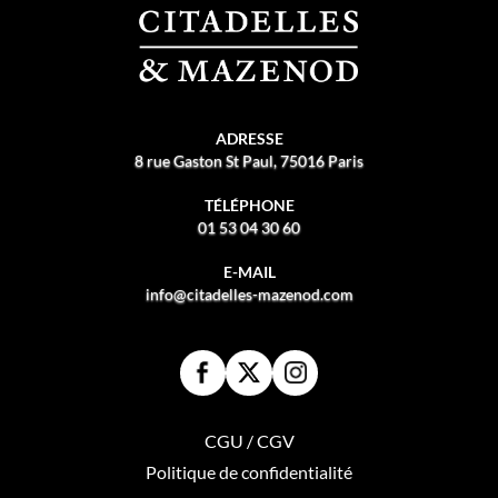
ADRESSE
8 rue Gaston St Paul, 75016 Paris
TÉLÉPHONE
01 53 04 30 60
E-MAIL
info@citadelles-mazenod.com
CGU / CGV
Politique de confidentialité