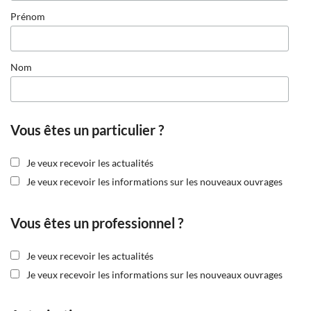
Prénom
Nom
Vous êtes un particulier ?
Je veux recevoir les actualités
Je veux recevoir les informations sur les nouveaux ouvrages
Vous êtes un professionnel ?
Je veux recevoir les actualités
Je veux recevoir les informations sur les nouveaux ouvrages