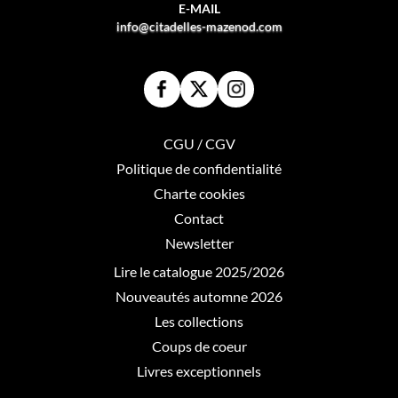
E-MAIL
info@citadelles-mazenod.com
CGU / CGV
Politique de confidentialité
Charte cookies
Contact
Newsletter
Lire le catalogue 2025/2026
Nouveautés automne 2026
Les collections
Coups de coeur
Livres exceptionnels