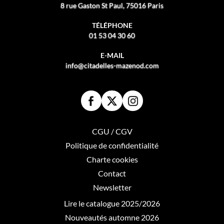
8 rue Gaston St Paul, 75016 Paris
TÉLÉPHONE
01 53 04 30 60
E-MAIL
info@citadelles-mazenod.com
CGU / CGV
Politique de confidentialité
Charte cookies
Contact
Newsletter
Lire le catalogue 2025/2026
Nouveautés automne 2026