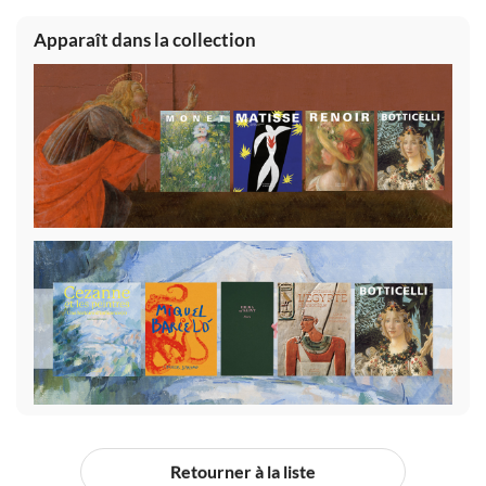
Apparaît dans la collection
Retourner à la liste