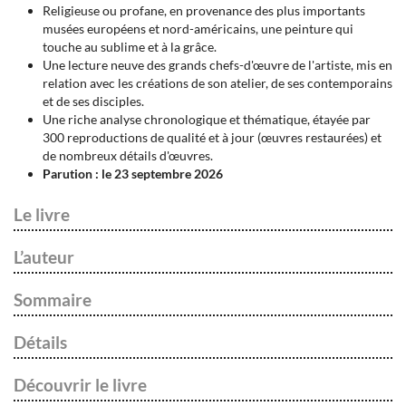
Religieuse ou profane, en provenance des plus importants
musées européens et nord-américains, une peinture qui
touche au sublime et à la grâce.
Une lecture neuve des grands chefs-d'œuvre de l'artiste, mis en
relation avec les créations de son atelier, de ses contemporains
et de ses disciples.
Une riche analyse chronologique et thématique, étayée par
300 reproductions de qualité et à jour (œuvres restaurées) et
de nombreux détails d'œuvres.
Parution : le 23 septembre 2026
Le livre
L’auteur
Sommaire
Détails
Découvrir le livre