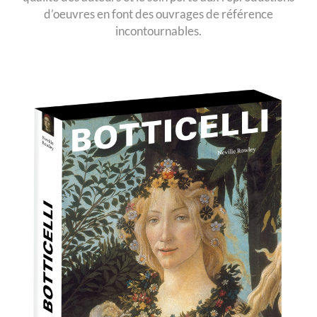
d’oeuvres en font des ouvrages de référence
incontournables.