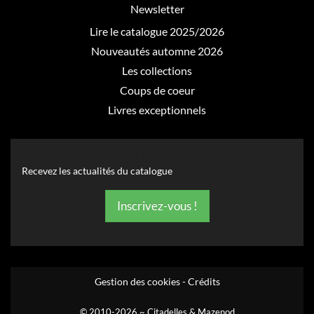
Newsletter
Lire le catalogue 2025/2026
Nouveautés automne 2026
Les collections
Coups de coeur
Livres exceptionnels
LETTRE D’INFORMATION
Recevez les actualités du catalogue
Inscrivez-vous !
Gestion des cookies
-
Crédits
© 2010-2026 ~ Citadelles & Mazenod