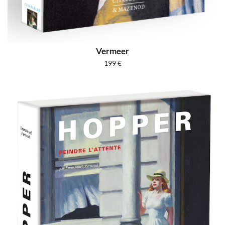
Vermeer
199
€