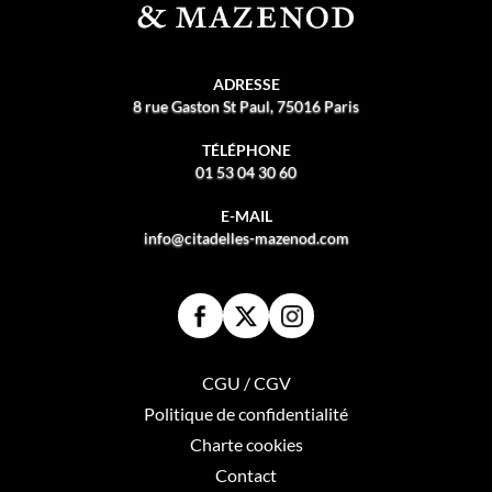
ADRESSE
8 rue Gaston St Paul, 75016 Paris
TÉLÉPHONE
01 53 04 30 60
E-MAIL
info@citadelles-mazenod.com
CGU / CGV
Politique de confidentialité
Charte cookies
Contact