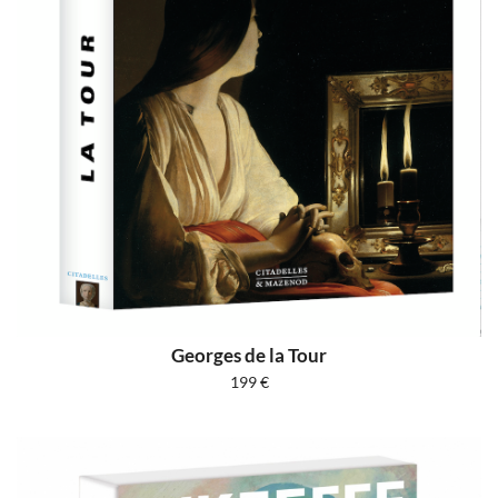
Georges de la Tour
199
€