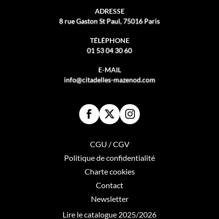
ADRESSE
8 rue Gaston St Paul, 75016 Paris
TÉLÉPHONE
01 53 04 30 60
E-MAIL
info@citadelles-mazenod.com
CGU / CGV
Politique de confidentialité
Charte cookies
Contact
Newsletter
Lire le catalogue 2025/2026