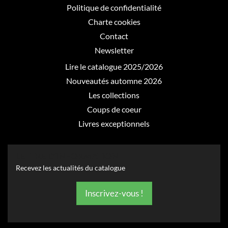
Politique de confidentialité
Charte cookies
Contact
Newsletter
Lire le catalogue 2025/2026
Nouveautés automne 2026
Les collections
Coups de coeur
Livres exceptionnels
LETTRE D’INFORMATION
Recevez les actualités du catalogue
Inscrivez-vous !