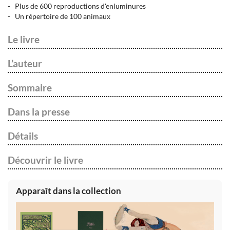
Plus de 600 reproductions d'enluminures
Un répertoire de 100 animaux
Le livre
L’auteur
Sommaire
Dans la presse
Détails
Découvrir le livre
Apparaît dans la collection