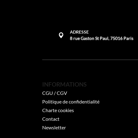
ADRESSE
8 rue Gaston St Paul, 75016 Paris
INFORMATIONS
CGU / CGV
Politique de confidentialité
Charte cookies
Contact
Newsletter