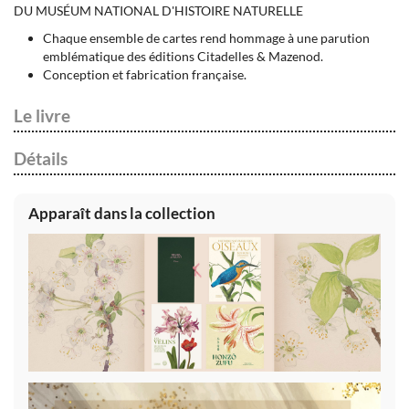
DU MUSÉUM NATIONAL D'HISTOIRE NATURELLE
Chaque ensemble de cartes rend hommage à une parution
emblématique des éditions Citadelles & Mazenod.
Conception et fabrication française.
Le livre
Détails
Apparaît dans la collection