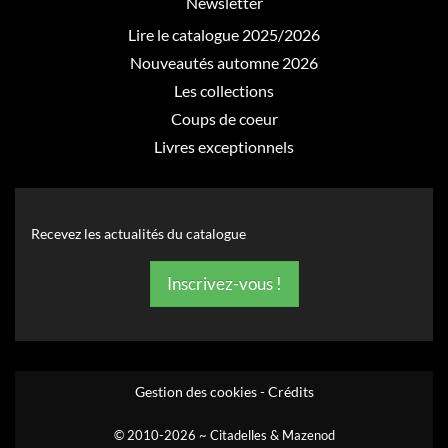
Newsletter
Lire le catalogue 2025/2026
Nouveautés automne 2026
Les collections
Coups de coeur
Livres exceptionnels
LETTRE D’INFORMATION
Recevez les actualités du catalogue
Inscrivez-vous !
Gestion des cookies
-
Crédits
© 2010-2026 ~ Citadelles & Mazenod