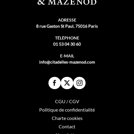
ADRESSE
8 rue Gaston St Paul, 75016 Paris
TÉLÉPHONE
01 53 04 30 60
E-MAIL
info@citadelles-mazenod.com
CGU / CGV
Politique de confidentialité
Charte cookies
Contact