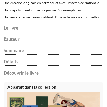
Une création originale en partenariat avec l'Assemblée Nationale
Un tirage limité et numéroté jusque 999 exemplaires
Un trésor aztèque d'une qualité et d'une richesse exceptionnelles
Le livre
L’auteur
Sommaire
Détails
Découvrir le livre
Apparaît dans la collection