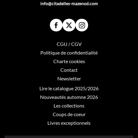
info@citadelles-mazenod.com
CGU / CGV
Politique de confidentialité
Charte cookies
Contact
Newsletter
Lire le catalogue 2025/2026
Nouveautés automne 2026
Les collections
Coups de coeur
Livres exceptionnels