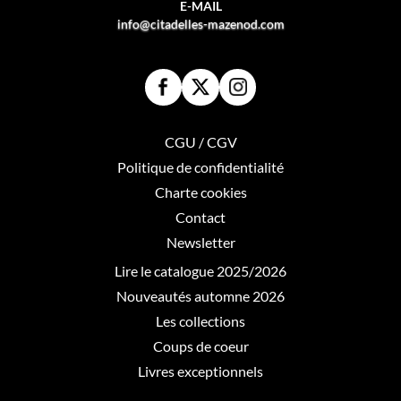
E-MAIL
info@citadelles-mazenod.com
CGU / CGV
Politique de confidentialité
Charte cookies
Contact
Newsletter
Lire le catalogue 2025/2026
Nouveautés automne 2026
Les collections
Coups de coeur
Livres exceptionnels