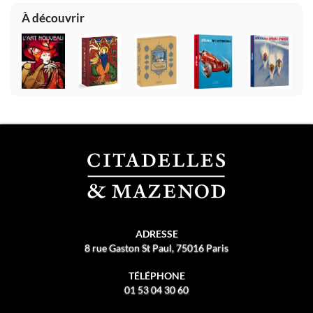
À découvrir
ADRESSE
8 rue Gaston St Paul, 75016 Paris
TÉLÉPHONE
01 53 04 30 60