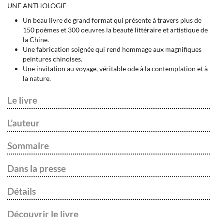
UNE ANTHOLOGIE
Un beau livre de grand format qui présente à travers plus de
150 poèmes et 300 oeuvres la beauté littéraire et artistique de
la Chine.
Une fabrication soignée qui rend hommage aux magnifiques
peintures chinoises.
Une invitation au voyage, véritable ode à la contemplation et à
la nature.
Le livre
L’auteur
Sommaire
Dans la presse
Détails
Découvrir le livre