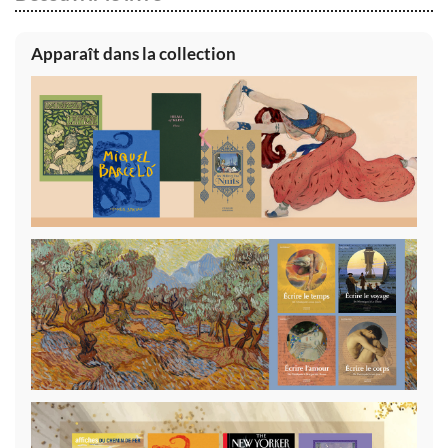
Apparaît dans la collection