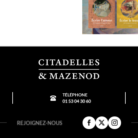
TÉLÉPHONE
01 53 04 30 60
REJOIGNEZ-NOUS