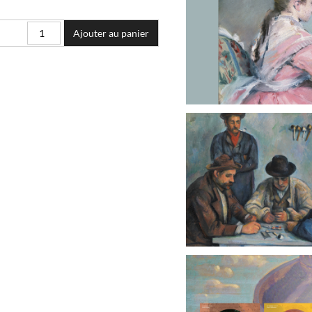
Ajouter au panier