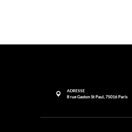
ADRESSE
8 rue Gaston St Paul, 75016 Paris