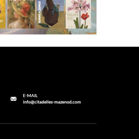
E-MAIL
info@citadelles-mazenod.com