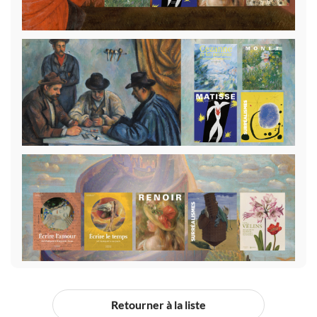
Retourner à la liste