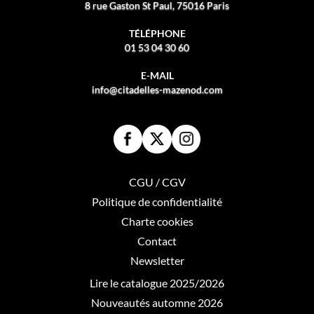
8 rue Gaston St Paul, 75016 Paris
TÉLÉPHONE
01 53 04 30 60
E-MAIL
info@citadelles-mazenod.com
CGU / CGV
Politique de confidentialité
Charte cookies
Contact
Newsletter
Lire le catalogue 2025/2026
Nouveautés automne 2026