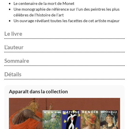
Le centenaire de la mort de Monet
Une monographie de référence sur l'un des peintres les plus
célèbres de l'histoire de l'art
Un ouvrage révélant toutes les facettes de cet artiste majeur
Le livre
L’auteur
Sommaire
Détails
Apparaît dans la collection