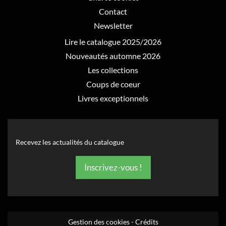
Contact
Newsletter
Lire le catalogue 2025/2026
Nouveautés automne 2026
Les collections
Coups de coeur
Livres exceptionnels
LETTRE D’INFORMATION
Recevez les actualités du catalogue
Inscrivez-vous !
Gestion des cookies
-
Crédits