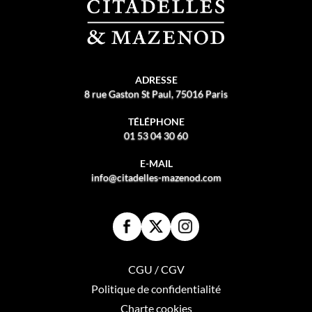
ADRESSE
8 rue Gaston St Paul, 75016 Paris
TÉLÉPHONE
01 53 04 30 60
E-MAIL
info@citadelles-mazenod.com
CGU / CGV
Politique de confidentialité
Charte cookies