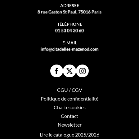
ADRESSE
8 rue Gaston St Paul, 75016 Paris
TÉLÉPHONE
01 53 04 30 60
E-MAIL
info@citadelles-mazenod.com
CGU / CGV
Politique de confidentialité
Charte cookies
Contact
Newsletter
Lire le catalogue 2025/2026