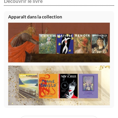
Découvrir le livre
Apparaît dans la collection