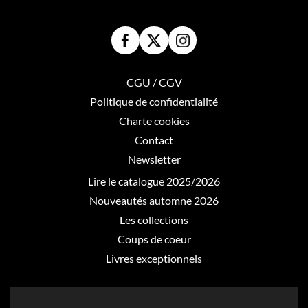
CGU / CGV
Politique de confidentialité
Charte cookies
Contact
Newsletter
Lire le catalogue 2025/2026
Nouveautés automne 2026
Les collections
Coups de coeur
Livres exceptionnels
LETTRE D’INFORMATION