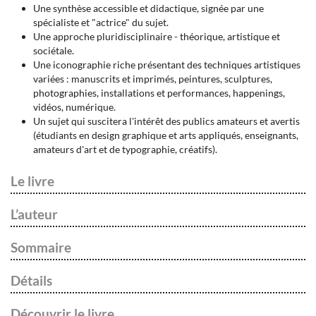
Une synthèse accessible et didactique, signée par une
spécialiste et "actrice" du sujet.
Une approche pluridisciplinaire - théorique, artistique et
sociétale.
Une iconographie riche présentant des techniques artistiques
variées : manuscrits et imprimés, peintures, sculptures,
photographies, installations et performances, happenings,
vidéos, numérique.
Un sujet qui suscitera l'intérêt des publics amateurs et avertis
(étudiants en design graphique et arts appliqués, enseignants,
amateurs d'art et de typographie, créatifs).
Le livre
L’auteur
Sommaire
Détails
Découvrir le livre