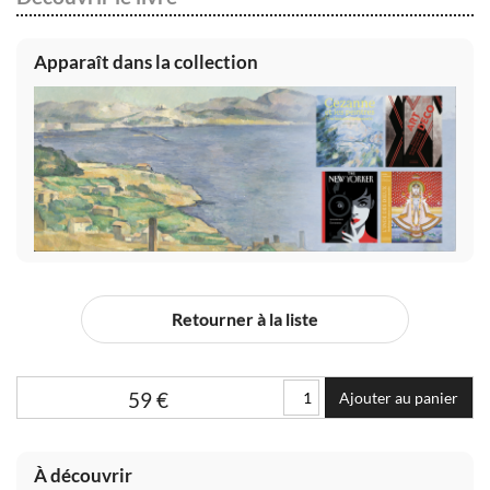
Apparaît dans la collection
Retourner à la liste
59
€
Ajouter au panier
À découvrir