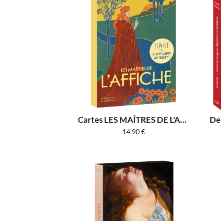
Cartes LES MAÎTRES DE L'AFFICHE
14.90
€