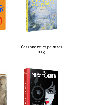
Cezanne et les peintres
79
€