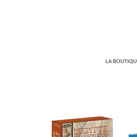
LA BOUTIQU